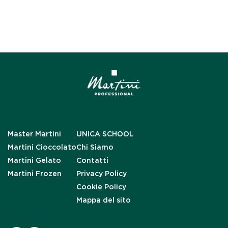
Master Martini
UNICA SCHOOL
Martini Cioccolato
Chi Siamo
Martini Gelato
Contatti
Martini Frozen
Privacy Policy
Cookie Policy
Mappa del sito