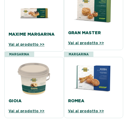
GRAN MASTER
MAXIME MARGARINA
Vai al prodotto >>
Vai al prodotto >>
MARGARINA
MARGARINA
ROMEA
GIOIA
Vai al prodotto >>
Vai al prodotto >>