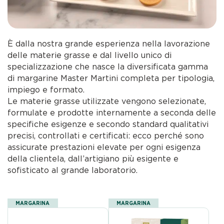
È dalla nostra grande esperienza nella lavorazione
delle materie grasse e dal livello unico di
specializzazione che nasce la diversificata gamma
di margarine Master Martini completa per tipologia,
impiego e formato.
Le materie grasse utilizzate vengono selezionate,
formulate e prodotte internamente a seconda delle
specifiche esigenze e secondo standard qualitativi
precisi, controllati e certificati: ecco perché sono
assicurate prestazioni elevate per ogni esigenza
della clientela, dall’artigiano più esigente e
sofisticato al grande laboratorio.
MARGARINA
MARGARINA