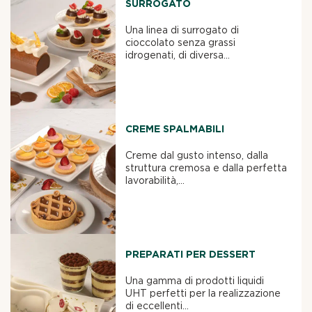
SURROGATO
Una linea di surrogato di
cioccolato senza grassi
idrogenati, di diversa...
CREME SPALMABILI
Creme dal gusto intenso, dalla
struttura cremosa e dalla perfetta
lavorabilità,...
PREPARATI PER DESSERT
Una gamma di prodotti liquidi
UHT perfetti per la realizzazione
di eccellenti...