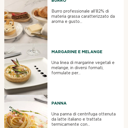
BURRO
Burro professionale all’82% di
materia grassa caratterizzato da
aroma e gusto...
MARGARINE E MELANGE
Una linea di margarine vegetali e
melange, in diversi formati,
formulate per...
PANNA
Una panna di centrifuga ottenuta
da latte italiano e trattata
termicamente con...