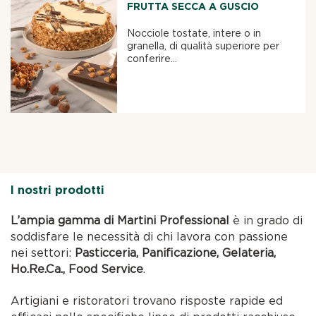
FRUTTA SECCA A GUSCIO
Nocciole tostate, intere o in
granella, di qualità superiore per
conferire...
I nostri prodotti
L’ampia gamma di Martini Professional
è in grado di
soddisfare le necessità di chi lavora con passione
nei settori:
Pasticceria, Panificazione, Gelateria,
Ho.Re.Ca., Food Service
.
Artigiani e ristoratori trovano risposte rapide ed