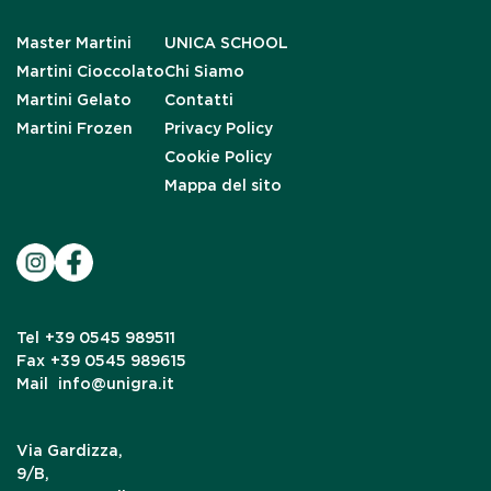
Master Martini
UNICA SCHOOL
Martini Cioccolato
Chi Siamo
Martini Gelato
Contatti
Martini Frozen
Privacy Policy
Cookie Policy
Mappa del sito
Tel
+39 0545 989511
Fax
+39 0545 989615
Mail
info@unigra.it
Via Gardizza,
9/B,