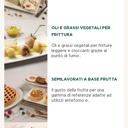
OLI E GRASSI VEGETALI PER
FRITTURA
Oli e grassi vegetali per fritture
leggere e croccanti grazie al
punto di fumo...
SEMILAVORATI A BASE FRUTTA
Il gusto della frutta per una
gamma di referenze adatte ad
utilizzi anteforno e...