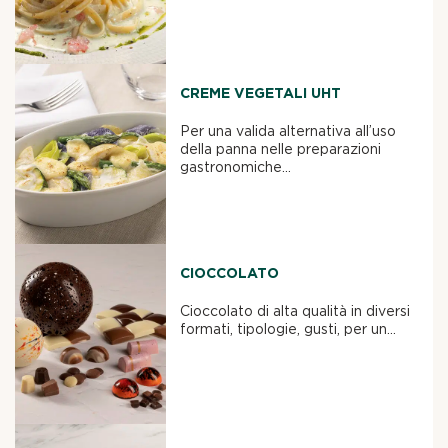
CREME VEGETALI UHT
Per una valida alternativa all’uso
della panna nelle preparazioni
gastronomiche...
CIOCCOLATO
Cioccolato di alta qualità in diversi
formati, tipologie, gusti, per un...