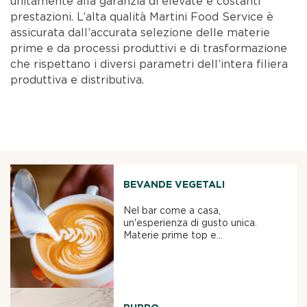
unitamente alla garanzia di elevate e costanti
prestazioni. L’alta qualità Martini Food Service è
assicurata dall’accurata selezione delle materie
prime e da processi produttivi e di trasformazione
che rispettano i diversi parametri dell’intera filiera
produttiva e distributiva.
BEVANDE VEGETALI
Nel bar come a casa,
un'esperienza di gusto unica.
Materie prime top e...