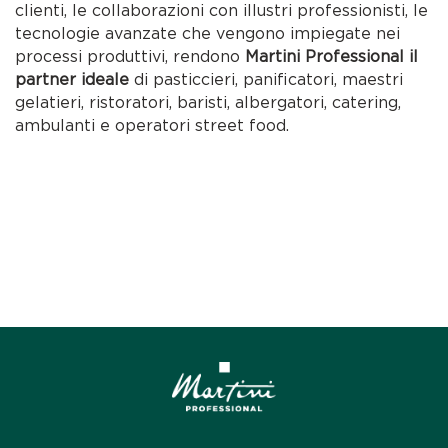
clienti, le collaborazioni con illustri professionisti, le
tecnologie avanzate che vengono impiegate nei
processi produttivi, rendono
Martini Professional il
partner ideale
di pasticcieri, panificatori, maestri
gelatieri, ristoratori, baristi, albergatori, catering,
ambulanti e operatori street food.