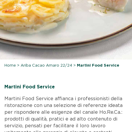
Home
>
Ariba Cacao Amaro 22/24
>
Martini Food Service
Martini Food Service
Martini Food Service affianca i professionisti della
ristorazione con una selezione di referenze ideata
per rispondere alle esigenze del canale Ho.Re.Ca.:
prodotti di qualità, pratici e ad alto contenuto di
servizio, pensati per facilitare il loro lavoro