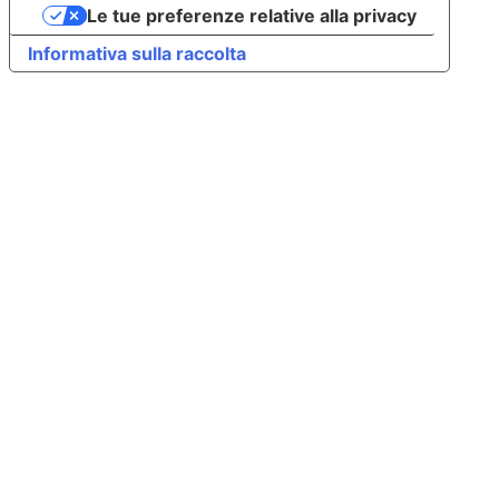
Le tue preferenze relative alla privacy
Informativa sulla raccolta