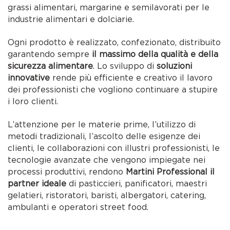
grassi alimentari, margarine e semilavorati per le
industrie alimentari e dolciarie.
Ogni prodotto è realizzato, confezionato, distribuito
garantendo sempre
il massimo della qualità e della
sicurezza alimentare
. Lo sviluppo di
soluzioni
innovative
rende più efficiente e creativo il lavoro
dei professionisti che vogliono continuare a stupire
i loro clienti.
L’attenzione per le materie prime, l’utilizzo di
metodi tradizionali, l’ascolto delle esigenze dei
clienti, le collaborazioni con illustri professionisti, le
tecnologie avanzate che vengono impiegate nei
processi produttivi, rendono
Martini Professional il
partner ideale
di pasticcieri, panificatori, maestri
gelatieri, ristoratori, baristi, albergatori, catering,
ambulanti e operatori street food.