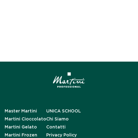
Master Martini
UNICA SCHOOL
Martini Cioccolato
Chi Siamo
Martini Gelato
Contatti
Martini Frozen
Privacy Policy