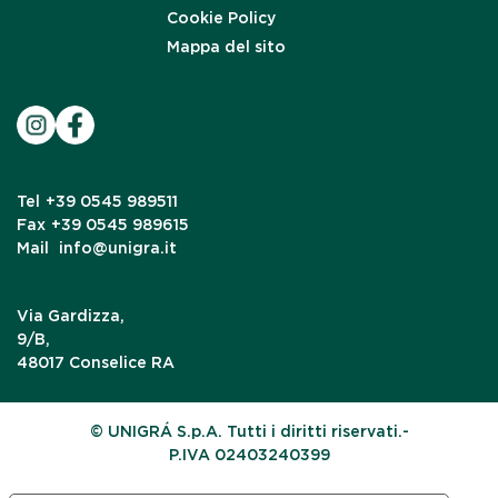
Cookie Policy
Mappa del sito
Tel
+39 0545 989511
Fax
+39 0545 989615
Mail
info@unigra.it
Via Gardizza,
9/B,
48017 Conselice RA
© UNIGRÁ S.p.A. Tutti i diritti riservati.-
P.IVA 02403240399