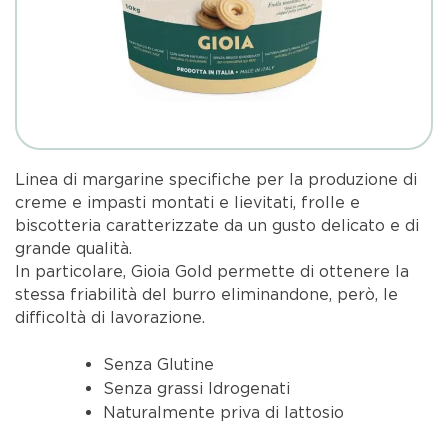
Linea di margarine specifiche per la produzione di
creme e impasti montati e lievitati, frolle e
biscotteria caratterizzate da un gusto delicato e di
grande qualità.
In particolare, Gioia Gold permette di ottenere la
stessa friabilità del burro eliminandone, però, le
difficoltà di lavorazione.
Senza Glutine
Senza grassi Idrogenati
Naturalmente priva di lattosio