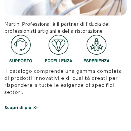
Martini Professional è il partner di fiducia dei
professionisti artigiani e della ristorazione.
Il catalogo comprende una gamma completa
di prodotti innovativi e di qualità creati per
rispondere a tutte le esigenze di specifici
settori.
Scopri di più >>