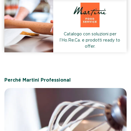
Catalogo con soluzioni per
l’Ho.Re.Ca. e prodotti ready to
offer.
Perché Martini Professional