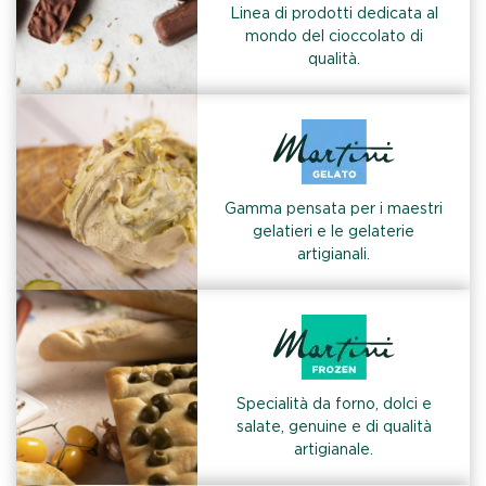
Linea di prodotti dedicata al
mondo del cioccolato di
qualità.
Gamma pensata per i maestri
gelatieri e le gelaterie
artigianali.
Specialità da forno, dolci e
salate, genuine e di qualità
artigianale.