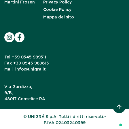
Martini Frozen
Privacy Policy
Cookie Policy
Mappa del sito
Tel
+39 0545 989511
Fax
+39 0545 989615
Mail
info@unigra.it
Via Gardizza,
9/B,
48017 Conselice RA
© UNIGRÁ S.p.A. Tutti i diritti riservati.-
P.IVA 02403240399