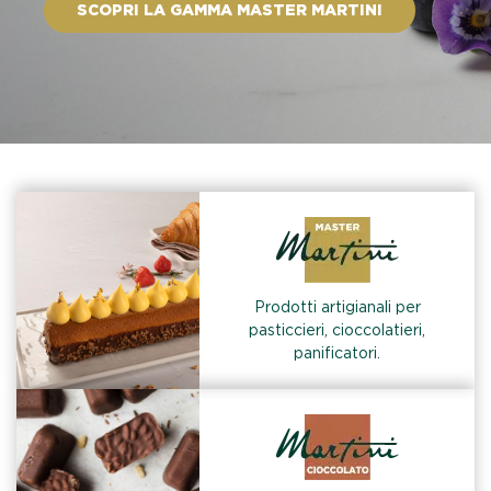
SCOPRI LA GAMMA MASTER MARTINI
Prodotti artigianali per
pasticcieri, cioccolatieri,
panificatori.