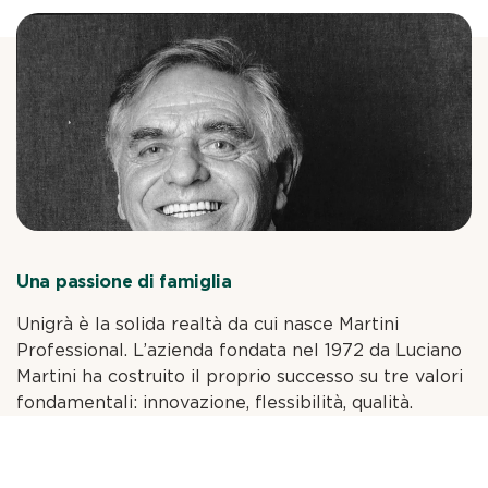
Una passione di famiglia
Unigrà è la solida realtà da cui nasce Martini
Professional. L’azienda fondata nel 1972 da Luciano
Martini ha costruito il proprio successo su tre valori
fondamentali: innovazione, flessibilità, qualità.