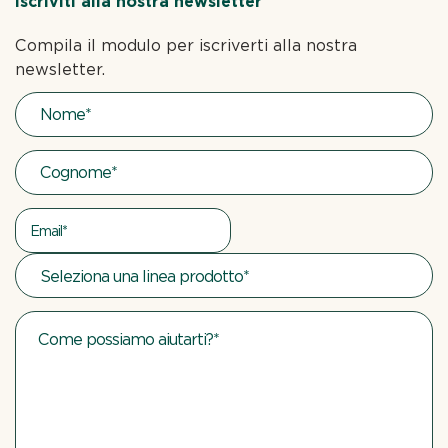
Iscriviti alla nostra newsletter
Compila il modulo per iscriverti alla nostra
newsletter.