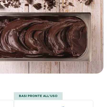
BASI PRONTE ALL'USO