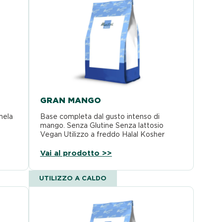
GRAN MANGO
mela
Base completa dal gusto intenso di
mango. Senza Glutine Senza lattosio
Vegan Utilizzo a freddo Halal Kosher
Vai al prodotto >>
UTILIZZO A CALDO