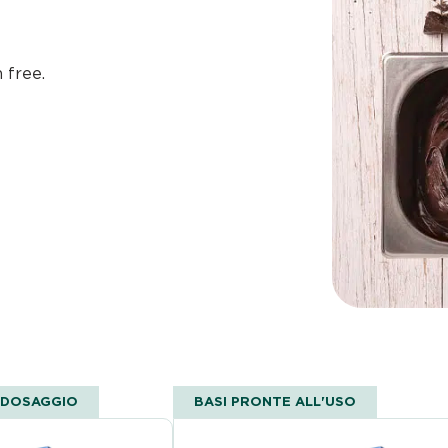
 free.
A DOSAGGIO
BASI PRONTE ALL'USO