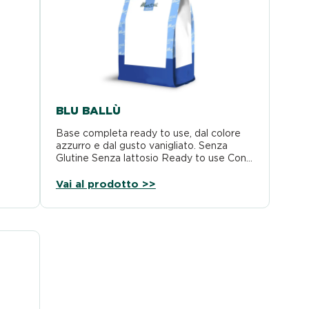
BLU BALLÙ
Base completa ready to use, dal colore
azzurro e dal gusto vanigliato. Senza
Glutine Senza lattosio Ready to use Con…
Vai al prodotto >>