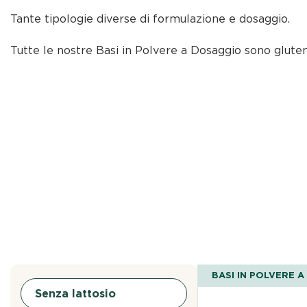
Tante tipologie diverse di formulazione e dosaggio.
Tutte le nostre Basi in Polvere a Dosaggio sono gluten
BASI IN POLVERE 
Senza lattosio