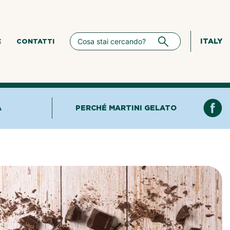
ITALY
E
CONTATTI
A
PERCHÉ MARTINI GELATO