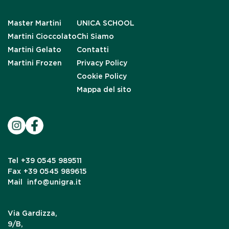
Master Martini
UNICA SCHOOL
Martini Cioccolato
Chi Siamo
Martini Gelato
Contatti
Martini Frozen
Privacy Policy
Cookie Policy
Mappa del sito
Tel
+39 0545 989511
Fax
+39 0545 989615
Mail
info@unigra.it
Via Gardizza,
9/B,