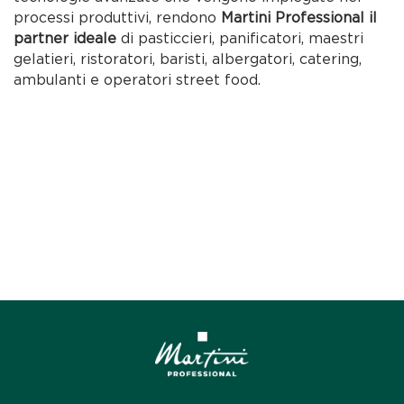
processi produttivi, rendono
Martini Professional il
partner ideale
di pasticcieri, panificatori, maestri
gelatieri, ristoratori, baristi, albergatori, catering,
ambulanti e operatori street food.