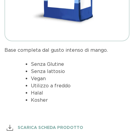
Base completa dal gusto intenso di mango.
Senza Glutine
Senza lattosio
Vegan
Utilizzo a freddo
Halal
Kosher
SCARICA SCHEDA PRODOTTO