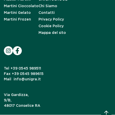
Martini Cioccolato
Chi Siamo
Martini Gelato
Contatti
Martini Frozen
Privacy Policy
Cookie Policy
Mappa del sito
Tel
+39 0545 989511
Fax
+39 0545 989615
Mail
info@unigra.it
Via Gardizza,
9/B,
48017 Conselice RA