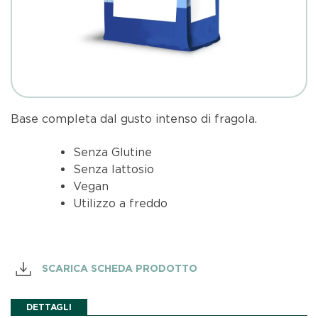
Base completa dal gusto intenso di fragola.
Senza Glutine
Senza lattosio
Vegan
Utilizzo a freddo
SCARICA SCHEDA PRODOTTO
DETTAGLI