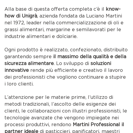
Alla base di questa offerta completa c’è il
know-
how di Unigrà
, azienda fondata da Luciano Martini
nel 1972, leader nella commercializzazione di oli e
grassi alimentari, margarine e semilavorati per le
industrie alimentari e dolciarie.
Ogni prodotto è realizzato, confezionato, distribuito
garantendo sempre
il massimo della qualità e della
sicurezza alimentare
. Lo sviluppo di
soluzioni
innovative
rende più efficiente e creativo il lavoro
dei professionisti che vogliono continuare a stupire
i loro clienti.
L’attenzione per le materie prime, l’utilizzo di
metodi tradizionali, l’ascolto delle esigenze dei
clienti, le collaborazioni con illustri professionisti, le
tecnologie avanzate che vengono impiegate nei
processi produttivi, rendono
Martini Professional il
partner ideale
di pasticcieri, panificatori, maestri