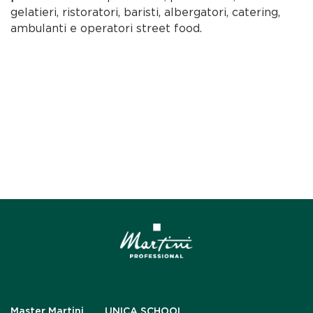
gelatieri, ristoratori, baristi, albergatori, catering,
ambulanti e operatori street food.
Master Martini
UNICA SCHOOL