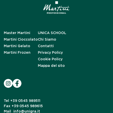
Master Martini
UNICA SCHOOL
Martini Cioccolato
Chi Siamo
Martini Gelato
Contatti
Martini Frozen
Privacy Policy
Cookie Policy
Mappa del sito
Tel
+39 0545 989511
Fax
+39 0545 989615
Mail
info@unigra.it