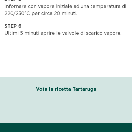
Infornare con vapore iniziale ad una temperatura di
220/230°C per circa 20 minuti.
STEP 6
Ultimi 5 minuti aprire le valvole di scarico vapore.
Vota la ricetta Tartaruga