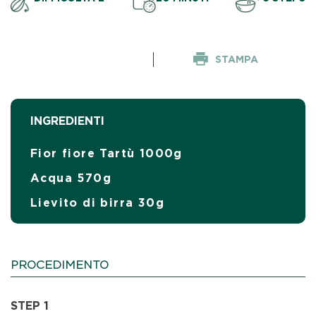
STAMPA
INGREDIENTI
Fior fiore Tartù 1000g
Acqua 570g
Lievito di birra 30g
PROCEDIMENTO
STEP 1