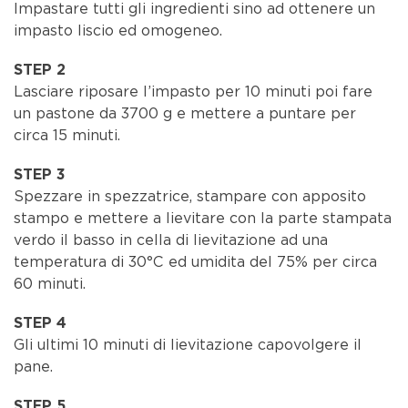
Impastare tutti gli ingredienti sino ad ottenere un
impasto liscio ed omogeneo.
STEP 2
Lasciare riposare l’impasto per 10 minuti poi fare
un pastone da 3700 g e mettere a puntare per
circa 15 minuti.
STEP 3
Spezzare in spezzatrice, stampare con apposito
stampo e mettere a lievitare con la parte stampata
verdo il basso in cella di lievitazione ad una
temperatura di 30°C ed umidita del 75% per circa
60 minuti.
STEP 4
Gli ultimi 10 minuti di lievitazione capovolgere il
pane.
STEP 5