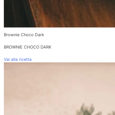
Brownie Choco Dark
BROWNIE CHOCO DARK
Vai alla ricetta