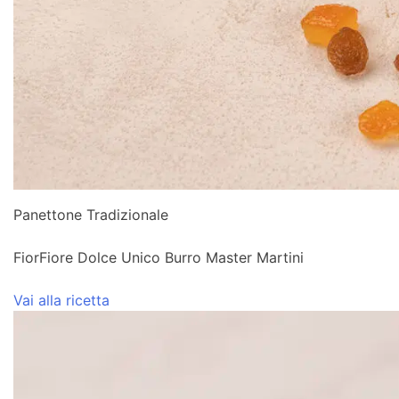
Panettone Tradizionale
FiorFiore Dolce Unico Burro Master Martini
Vai alla ricetta