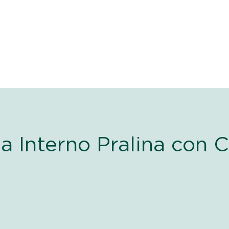
ta Interno Pralina con 