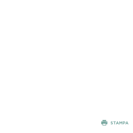
STAMPA