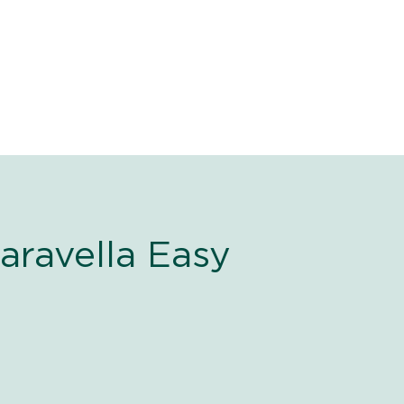
Caravella Easy