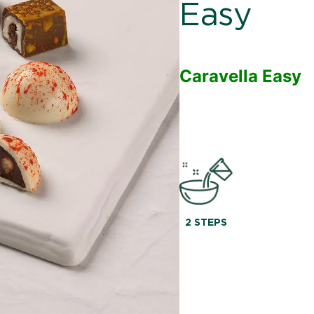
Easy
Caravella Easy
2 STEPS