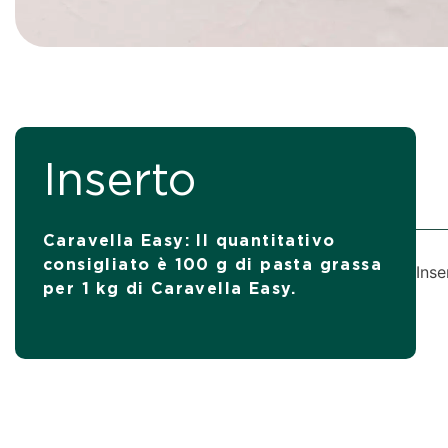
Inserto
Caravella Easy: Il quantitativo
consigliato è 100 g di pasta grassa
Inse
per 1 kg di Caravella Easy.