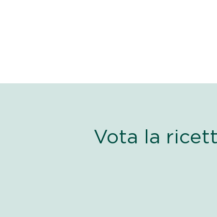
Vota la ricet