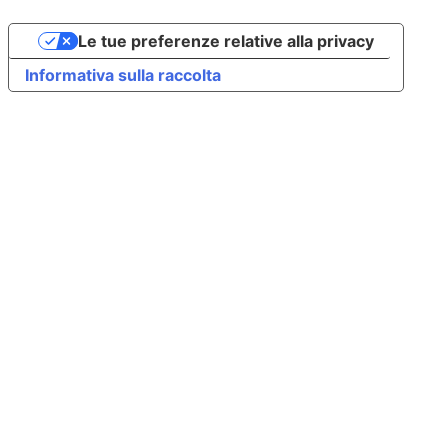
Le tue preferenze relative alla privacy
Informativa sulla raccolta