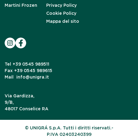
Martini Frozen
Privacy Policy
Cookie Policy
Mappa del sito
Tel
+39 0545 989511
Fax
+39 0545 989615
Mail
info@unigra.it
Via Gardizza,
9/B,
48017 Conselice RA
© UNIGRÁ S.p.A. Tutti i diritti riservati.-
P.IVA 02403240399