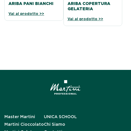
ARIBA PANI BIANCHI
ARIBA COPERTURA
GELATERIA
Vai al prodotto >>
Vai al prodotto >>
Master Martini
UNICA SCHOOL
Martini Cioccolato
Chi Siamo