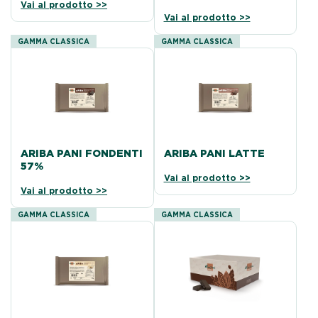
Vai al prodotto >>
Vai al prodotto >>
GAMMA CLASSICA
GAMMA CLASSICA
ARIBA PANI FONDENTI
ARIBA PANI LATTE
57%
Vai al prodotto >>
Vai al prodotto >>
GAMMA CLASSICA
GAMMA CLASSICA