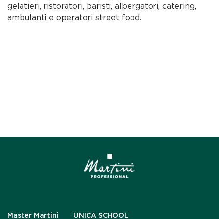
gelatieri, ristoratori, baristi, albergatori, catering,
ambulanti e operatori street food.
Master Martini
UNICA SCHOOL