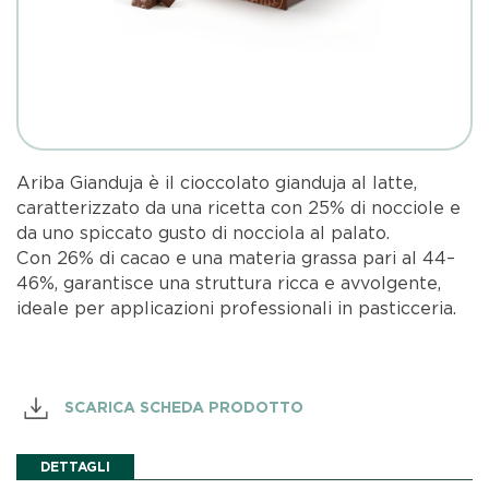
Ariba Gianduja è il cioccolato gianduja al latte,
caratterizzato da una ricetta con 25% di nocciole e
da uno spiccato gusto di nocciola al palato.
Con 26% di cacao e una materia grassa pari al 44–
46%, garantisce una struttura ricca e avvolgente,
ideale per applicazioni professionali in pasticceria.
SCARICA SCHEDA PRODOTTO
DETTAGLI