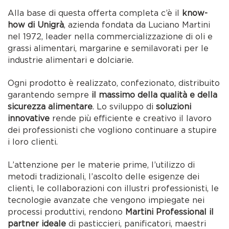
Alla base di questa offerta completa c’è il
know-
how di Unigrà
, azienda fondata da Luciano Martini
nel 1972, leader nella commercializzazione di oli e
grassi alimentari, margarine e semilavorati per le
industrie alimentari e dolciarie.
Ogni prodotto è realizzato, confezionato, distribuito
garantendo sempre
il massimo della qualità e della
sicurezza alimentare
. Lo sviluppo di
soluzioni
innovative
rende più efficiente e creativo il lavoro
dei professionisti che vogliono continuare a stupire
i loro clienti.
L’attenzione per le materie prime, l’utilizzo di
metodi tradizionali, l’ascolto delle esigenze dei
clienti, le collaborazioni con illustri professionisti, le
tecnologie avanzate che vengono impiegate nei
processi produttivi, rendono
Martini Professional il
partner ideale
di pasticcieri, panificatori, maestri