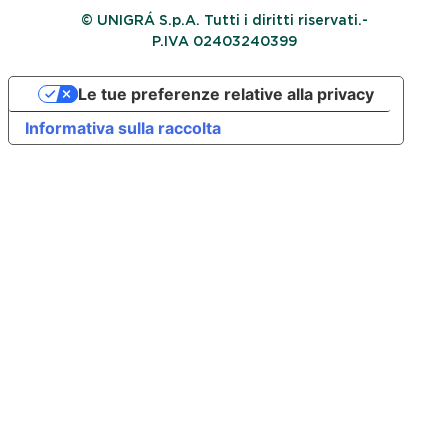
© UNIGRÁ S.p.A. Tutti i diritti riservati.-
P.IVA 02403240399
Le tue preferenze relative alla privacy
Informativa sulla raccolta