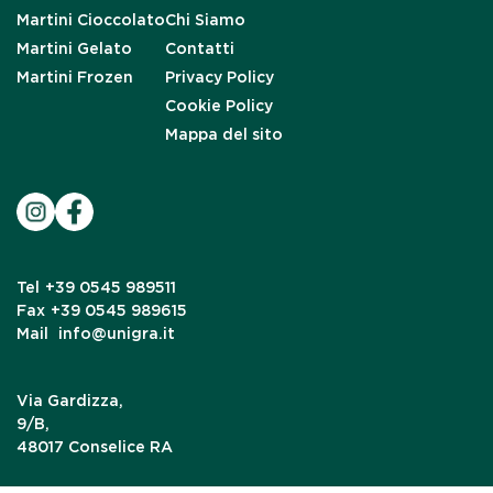
Martini Cioccolato
Chi Siamo
Martini Gelato
Contatti
Martini Frozen
Privacy Policy
Cookie Policy
Mappa del sito
Tel
+39 0545 989511
Fax
+39 0545 989615
Mail
info@unigra.it
Via Gardizza,
9/B,
48017 Conselice RA