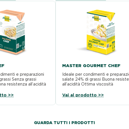
EF
MASTER GOURMET CHEF
dimenti e preparazioni
Ideale per condimenti e preparazi
grassi Senza grassi
salate 24% di grassi Buona resist
na resistenza all’acidità
all’acidità Ottima viscosità
tto >>
Vai al prodotto >>
GUARDA TUTTI I PRODOTTI