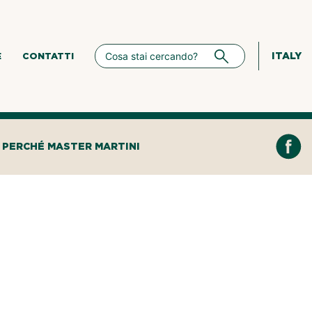
ITALY
E
CONTATTI
PERCHÉ MASTER MARTINI