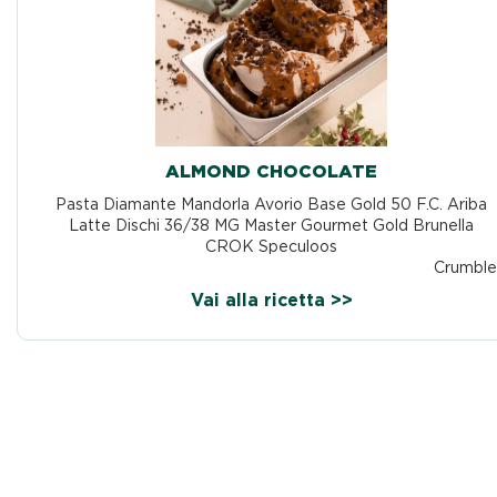
ALMOND CHOCOLATE
Pasta Diamante Mandorla Avorio Base Gold 50 F.C. Ariba
Latte Dischi 36/38 MG Master Gourmet Gold Brunella
CROK Speculoos
Crumbl
Vai alla ricetta >>