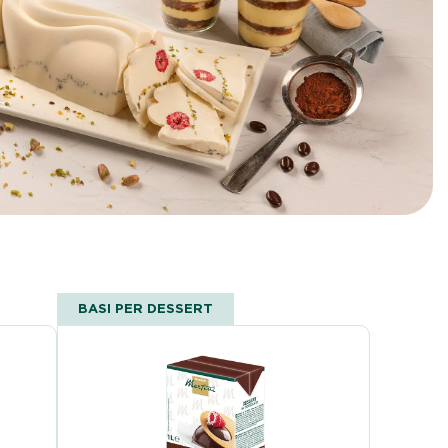
BASI PER DESSERT