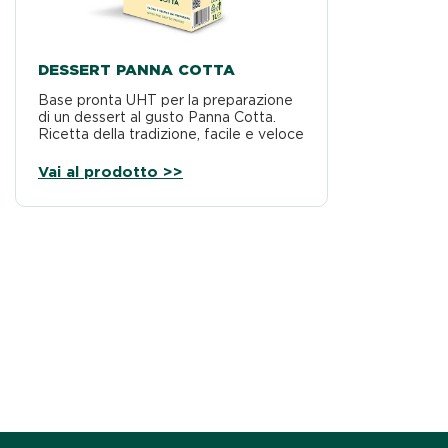
DESSERT PANNA COTTA
Base pronta UHT per la preparazione
di un dessert al gusto Panna Cotta.
Ricetta della tradizione, facile e veloce
da…
Vai al prodotto >>