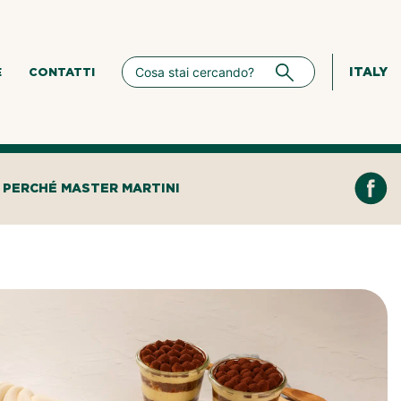
ITALY
E
CONTATTI
PERCHÉ MASTER MARTINI