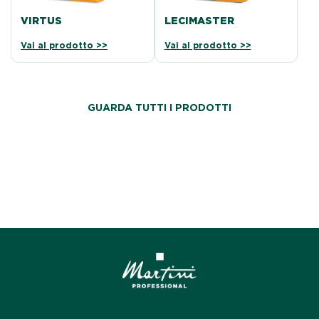
VIRTUS
LECIMASTER
Vai al prodotto >>
Vai al prodotto >>
GUARDA TUTTI I PRODOTTI