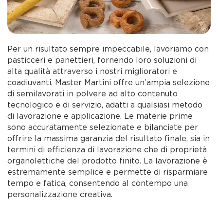
Per un risultato sempre impeccabile, lavoriamo con
pasticceri e panettieri, fornendo loro soluzioni di
alta qualità attraverso i nostri miglioratori e
coadiuvanti. Master Martini offre un’ampia selezione
di semilavorati in polvere ad alto contenuto
tecnologico e di servizio, adatti a qualsiasi metodo
di lavorazione e applicazione. Le materie prime
sono accuratamente selezionate e bilanciate per
offrire la massima garanzia del risultato finale, sia in
termini di efficienza di lavorazione che di proprietà
organolettiche del prodotto finito. La lavorazione è
estremamente semplice e permette di risparmiare
tempo e fatica, consentendo al contempo una
personalizzazione creativa.