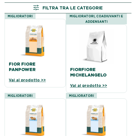
FILTRA TRA LE CATEGORIE
MIGLIORATORI
MIGLIORATORI, COADIUVANTI E
ADDENSANTI
FIOR FIORE
PANPOWER
FIORFIORE
MICHELANGELO
Vai al prodotto >>
Vai al prodotto >>
MIGLIORATORI
MIGLIORATORI