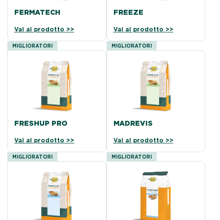
FERMATECH
FREEZE
Vai al prodotto >>
Vai al prodotto >>
MIGLIORATORI
MIGLIORATORI
FRESHUP PRO
MADREVIS
Vai al prodotto >>
Vai al prodotto >>
MIGLIORATORI
MIGLIORATORI