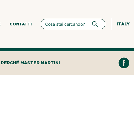
ITALY
E
CONTATTI
PERCHÉ MASTER MARTINI