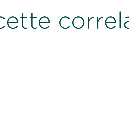
cette correl