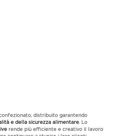
confezionato, distribuito garantendo
alità e della sicurezza alimentare
. Lo
ive
rende più efficiente e creativo il lavoro