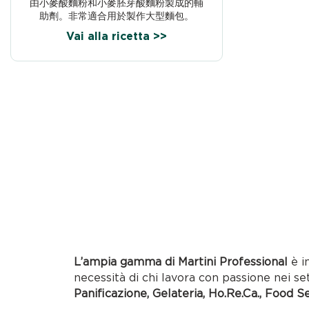
由小麥酸麵粉和小麥胚芽酸麵粉製成的輔
助劑。非常適合用於製作大型麵包。
Vai alla ricetta >>
L’ampia gamma di Martini Professional
è i
necessità di chi lavora con passione nei se
Panificazione, Gelateria, Ho.Re.Ca., Food S