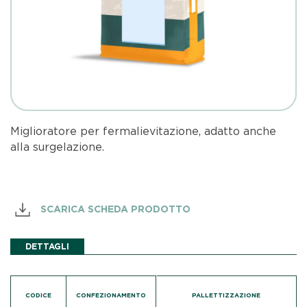
Miglioratore per fermalievitazione, adatto anche
alla surgelazione.
SCARICA SCHEDA PRODOTTO
DETTAGLI
CODICE
CONFEZIONAMENTO
PALLETTIZZAZIONE