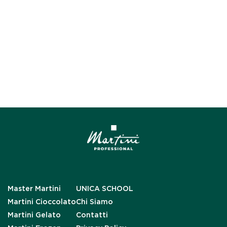
Master Martini
UNICA SCHOOL
Martini Cioccolato
Chi Siamo
Martini Gelato
Contatti