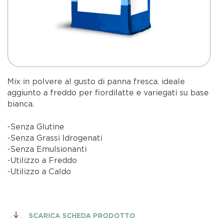
Mix in polvere al gusto di panna fresca. ideale
aggiunto a freddo per fiordilatte e variegati su base
bianca.
-Senza Glutine
-Senza Grassi Idrogenati
-Senza Emulsionanti
-Utilizzo a Freddo
-Utilizzo a Caldo
SCARICA SCHEDA PRODOTTO