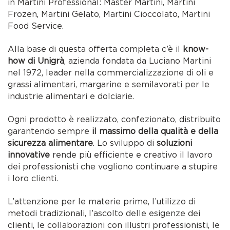
in Martini Professional: Master Martini, Martini
Frozen, Martini Gelato, Martini Cioccolato, Martini
Food Service.
Alla base di questa offerta completa c’è il
know-
how di Unigrà
, azienda fondata da Luciano Martini
nel 1972, leader nella commercializzazione di oli e
grassi alimentari, margarine e semilavorati per le
industrie alimentari e dolciarie.
Ogni prodotto è realizzato, confezionato, distribuito
garantendo sempre
il massimo della qualità e della
sicurezza alimentare
. Lo sviluppo di
soluzioni
innovative
rende più efficiente e creativo il lavoro
dei professionisti che vogliono continuare a stupire
i loro clienti.
L’attenzione per le materie prime, l’utilizzo di
metodi tradizionali, l’ascolto delle esigenze dei
clienti, le collaborazioni con illustri professionisti, le