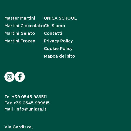
Master Martini
UNICA SCHOOL
Martini Cioccolato
Chi Siamo
Martini Gelato
Contatti
Martini Frozen
Privacy Policy
Cookie Policy
Mappa del sito
Tel
+39 0545 989511
Fax
+39 0545 989615
Mail
info@unigra.it
Via Gardizza,