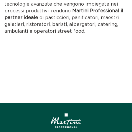
tecnologie avanzate che vengono impiegate nei
processi produttivi, rendono
Martini Professional il
partner ideale
di pasticcieri, panificatori, maestri
gelatieri, ristoratori, baristi, albergatori, catering,
ambulanti e operatori street food.