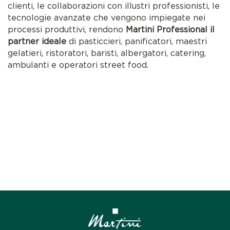
clienti, le collaborazioni con illustri professionisti, le
tecnologie avanzate che vengono impiegate nei
processi produttivi, rendono
Martini Professional il
partner ideale
di pasticcieri, panificatori, maestri
gelatieri, ristoratori, baristi, albergatori, catering,
ambulanti e operatori street food.