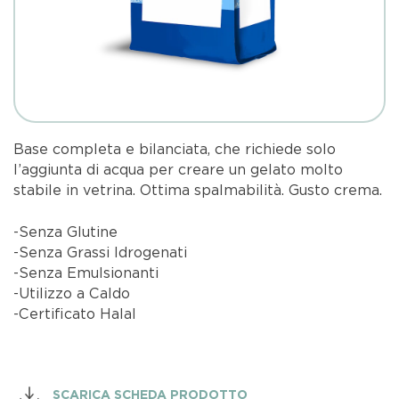
Base completa e bilanciata, che richiede solo
l’aggiunta di acqua per creare un gelato molto
stabile in vetrina. Ottima spalmabilità. Gusto crema.
-Senza Glutine
-Senza Grassi Idrogenati
-Senza Emulsionanti
-Utilizzo a Caldo
-Certificato Halal
SCARICA SCHEDA PRODOTTO