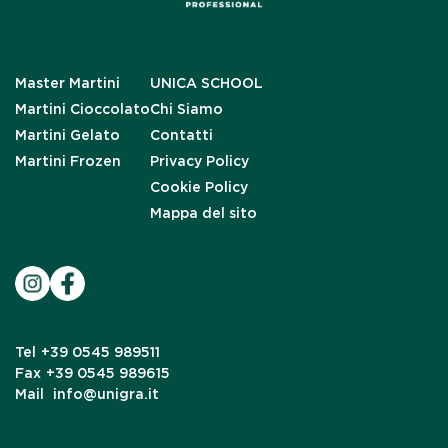
Master Martini
UNICA SCHOOL
Martini Cioccolato
Chi Siamo
Martini Gelato
Contatti
Martini Frozen
Privacy Policy
Cookie Policy
Mappa del sito
Tel
+39 0545 989511
Fax
+39 0545 989615
Mail
info@unigra.it