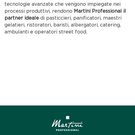
tecnologie avanzate che vengono impiegate nei
processi produttivi, rendono
Martini Professional il
partner ideale
di pasticcieri, panificatori, maestri
gelatieri, ristoratori, baristi, albergatori, catering,
ambulanti e operatori street food.