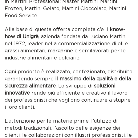
in Martini Professional: Master Martini, Martini
Frozen, Martini Gelato, Martini Cioccolato, Martini
Food Service.
Alla base di questa offerta completa c’è il
know-
how di Unigrà
, azienda fondata da Luciano Martini
nel 1972, leader nella commercializzazione di oli e
grassi alimentari, margarine e semilavorati per le
industrie alimentari e dolciarie.
Ogni prodotto è realizzato, confezionato, distribuito
garantendo sempre
il massimo della qualità e della
sicurezza alimentare
. Lo sviluppo di
soluzioni
innovative
rende più efficiente e creativo il lavoro
dei professionisti che vogliono continuare a stupire
i loro clienti.
L’attenzione per le materie prime, l’utilizzo di
metodi tradizionali, l’ascolto delle esigenze dei
clienti, le collaborazioni con illustri professionisti, le