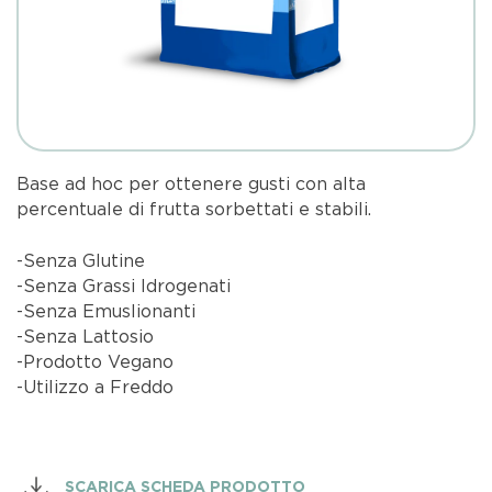
Base ad hoc per ottenere gusti con alta
percentuale di frutta sorbettati e stabili.
-Senza Glutine
-Senza Grassi Idrogenati
-Senza Emuslionanti
-Senza Lattosio
-Prodotto Vegano
-Utilizzo a Freddo
SCARICA SCHEDA PRODOTTO