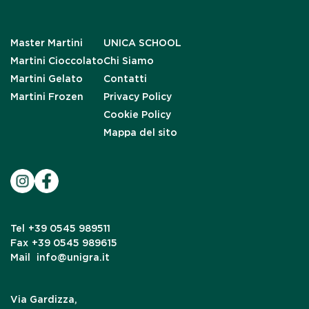
Master Martini
UNICA SCHOOL
Martini Cioccolato
Chi Siamo
Martini Gelato
Contatti
Martini Frozen
Privacy Policy
Cookie Policy
Mappa del sito
Tel
+39 0545 989511
Fax
+39 0545 989615
Mail
info@unigra.it
Via Gardizza,