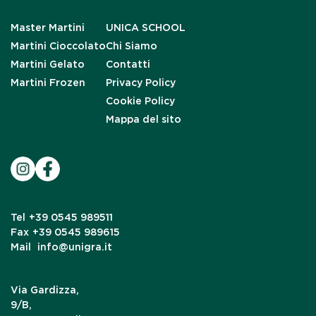
Master Martini
UNICA SCHOOL
Martini Cioccolato
Chi Siamo
Martini Gelato
Contatti
Martini Frozen
Privacy Policy
Cookie Policy
Mappa del sito
Tel
+39 0545 989511
Fax
+39 0545 989615
Mail
info@unigra.it
Via Gardizza,
9/B,