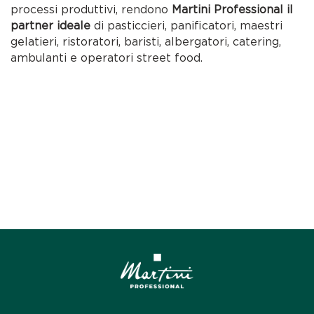
processi produttivi, rendono
Martini Professional il
partner ideale
di pasticcieri, panificatori, maestri
gelatieri, ristoratori, baristi, albergatori, catering,
ambulanti e operatori street food.