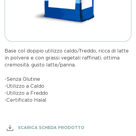
Base col doppio utilizzo caldo/freddo, ricca di latte
in polvere e con grassi vegetali raffinati. ottima
cremosità. gusto latte/panna.
-Senza Glutine
-Utilizzo a Caldo
-Utilizzo a Freddo
-Certificato Halal
SCARICA SCHEDA PRODOTTO