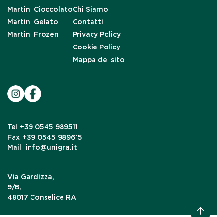
Martini Cioccolato
Chi Siamo
Martini Gelato
Contatti
Martini Frozen
Privacy Policy
Cookie Policy
Mappa del sito
Tel
+39 0545 989511
Fax
+39 0545 989615
Mail
info@unigra.it
Via Gardizza,
9/B,
48017 Conselice RA