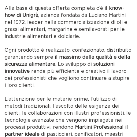
Alla base di questa offerta completa c’è il
know-
how di Unigrà
, azienda fondata da Luciano Martini
nel 1972, leader nella commercializzazione di oli e
grassi alimentari, margarine e semilavorati per le
industrie alimentari e dolciarie.
Ogni prodotto è realizzato, confezionato, distribuito
garantendo sempre
il massimo della qualità e della
sicurezza alimentare
. Lo sviluppo di
soluzioni
innovative
rende più efficiente e creativo il lavoro
dei professionisti che vogliono continuare a stupire
i loro clienti.
L’attenzione per le materie prime, l’utilizzo di
metodi tradizionali, l’ascolto delle esigenze dei
clienti, le collaborazioni con illustri professionisti, le
tecnologie avanzate che vengono impiegate nei
processi produttivi, rendono
Martini Professional il
partner ideale
di pasticcieri, panificatori, maestri