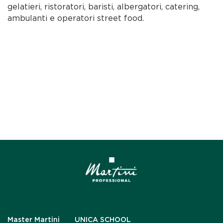
gelatieri, ristoratori, baristi, albergatori, catering,
ambulanti e operatori street food.
Master Martini
UNICA SCHOOL