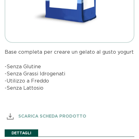
Base completa per creare un gelato al gusto yogurt
-Senza Glutine
-Senza Grassi Idrogenati
-Utilizzo a Freddo
-Senza Lattosio
SCARICA SCHEDA PRODOTTO
DETTAGLI