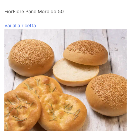
FiorFiore Pane Morbido 50
Vai alla ricetta