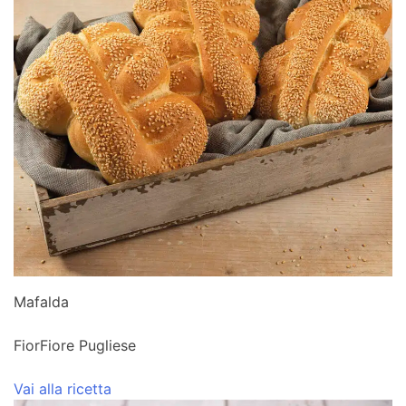
Mafalda
FiorFiore Pugliese
Vai alla ricetta