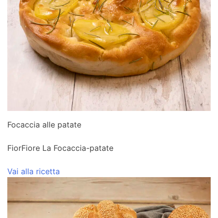
Focaccia alle patate
FiorFiore La Focaccia-patate
Vai alla ricetta