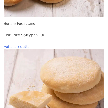
Buns e Focaccine
FiorFiore Soffypan 100
Vai alla ricetta