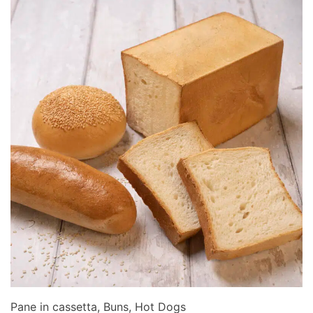
Pane in cassetta, Buns, Hot Dogs