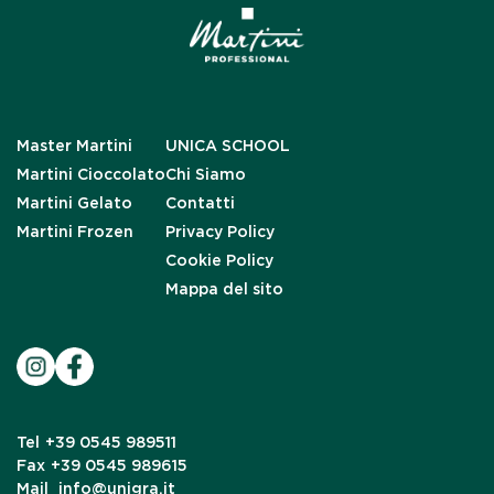
Master Martini
UNICA SCHOOL
Martini Cioccolato
Chi Siamo
Martini Gelato
Contatti
Martini Frozen
Privacy Policy
Cookie Policy
Mappa del sito
Tel
+39 0545 989511
Fax
+39 0545 989615
Mail
info@unigra.it