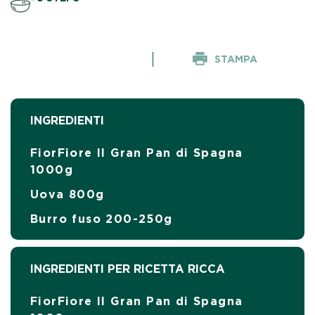
STAMPA
INGREDIENTI
FiorFiore Il Gran Pan di Spagna
1000g
Uova 800g
Burro fuso 200-250g
INGREDIENTI PER RICETTA RICCA
FiorFiore Il Gran Pan di Spagna