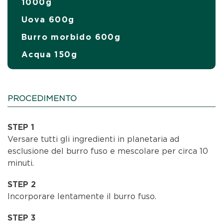
1000g
Uova 600g
Burro morbido 600g
Acqua 150g
PROCEDIMENTO
STEP 1
Versare tutti gli ingredienti in planetaria ad
esclusione del burro fuso e mescolare per circa 10
minuti.
STEP 2
Incorporare lentamente il burro fuso.
STEP 3