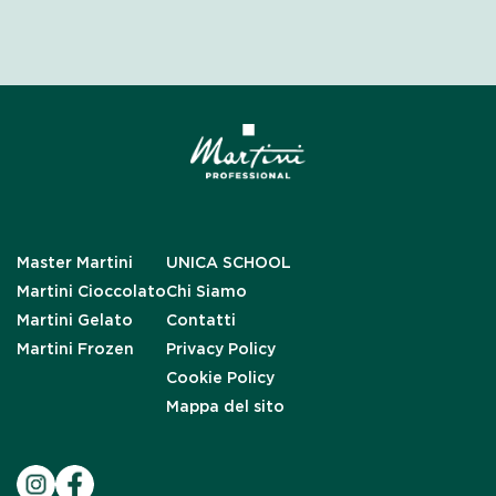
Master Martini
UNICA SCHOOL
Martini Cioccolato
Chi Siamo
Martini Gelato
Contatti
Martini Frozen
Privacy Policy
Cookie Policy
Mappa del sito