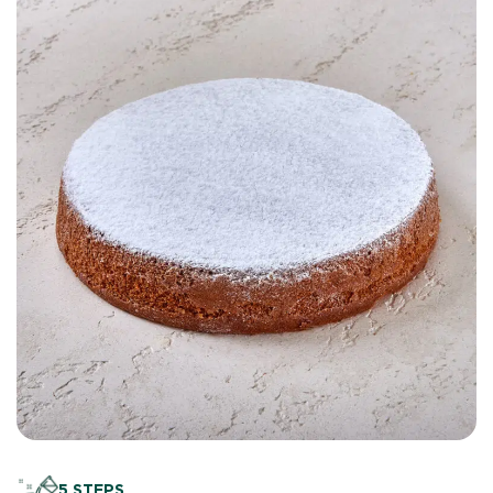
5 STEPS