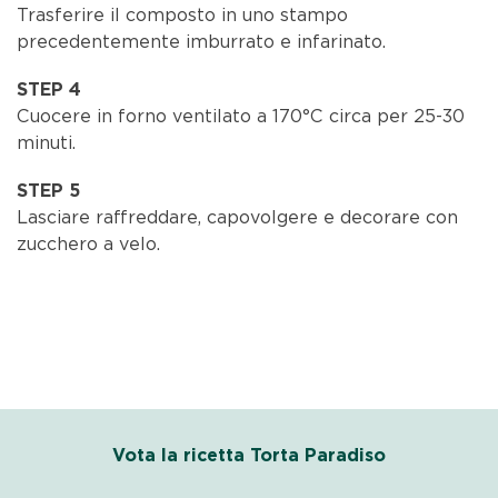
Trasferire il composto in uno stampo
precedentemente imburrato e infarinato.
STEP 4
Cuocere in forno ventilato a 170°C circa per 25-30
minuti.
STEP 5
Lasciare raffreddare, capovolgere e decorare con
zucchero a velo.
Vota la ricetta Torta Paradiso