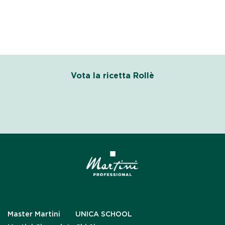
Vota la ricetta Rollè
Master Martini
UNICA SCHOOL