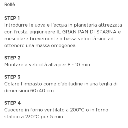
Rollè
STEP 1
Introdurre le uova e l’acqua in planetaria attrezzata
con frusta, aggiungere IL GRAN PAN DI SPAGNA e
mescolare brevemente a bassa velocità sino ad
ottenere una massa omogenea.
STEP 2
Montare a velocità alta per 8 - 10 min.
STEP 3
Colare l’impasto come d’abitudine in una teglia di
dimensioni 60x40 cm.
STEP 4
Cuocere in forno ventilato a 200°C o in forno
statico a 230°C per 5 min.