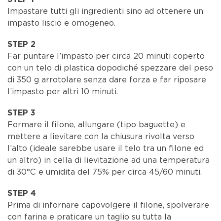
Impastare tutti gli ingredienti sino ad ottenere un
impasto liscio e omogeneo.
STEP 2
Far puntare l’impasto per circa 20 minuti coperto
con un telo di plastica dopodiché spezzare del peso
di 350 g arrotolare senza dare forza e far riposare
l’impasto per altri 10 minuti.
STEP 3
Formare il filone, allungare (tipo baguette) e
mettere a lievitare con la chiusura rivolta verso
l’alto (ideale sarebbe usare il telo tra un filone ed
un altro) in cella di lievitazione ad una temperatura
di 30°C e umidita del 75% per circa 45/60 minuti.
STEP 4
Prima di infornare capovolgere il filone, spolverare
con farina e praticare un taglio su tutta la