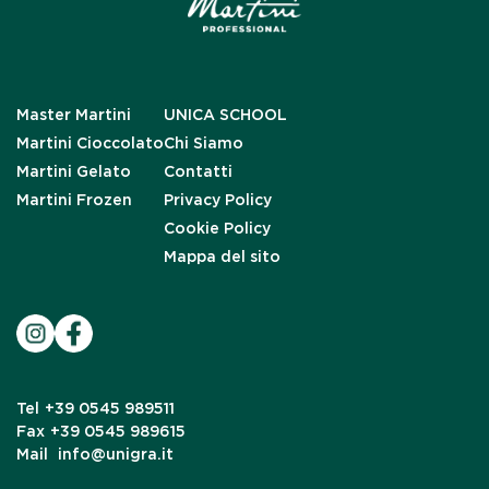
Master Martini
UNICA SCHOOL
Martini Cioccolato
Chi Siamo
Martini Gelato
Contatti
Martini Frozen
Privacy Policy
Cookie Policy
Mappa del sito
Tel
+39 0545 989511
Fax
+39 0545 989615
Mail
info@unigra.it