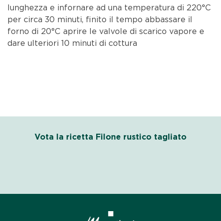
lunghezza e infornare ad una temperatura di 220°C
per circa 30 minuti, finito il tempo abbassare il
forno di 20°C aprire le valvole di scarico vapore e
dare ulteriori 10 minuti di cottura
Vota la ricetta Filone rustico tagliato