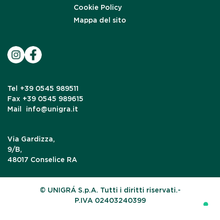
Cookie Policy
Mappa del sito
Tel
+39 0545 989511
Fax
+39 0545 989615
Mail
info@unigra.it
Via Gardizza,
9/B,
48017 Conselice RA
© UNIGRÁ S.p.A. Tutti i diritti riservati.-
P.IVA 02403240399