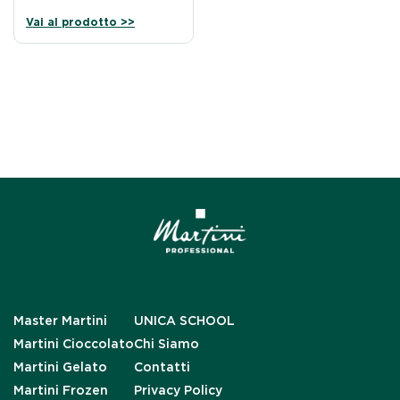
Vai al prodotto >>
Master Martini
UNICA SCHOOL
Martini Cioccolato
Chi Siamo
Martini Gelato
Contatti
Martini Frozen
Privacy Policy