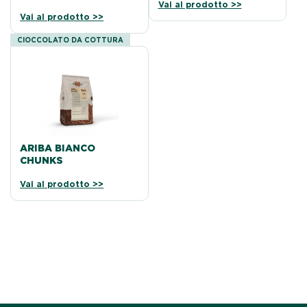
Vai al prodotto >>
Vai al prodotto >>
CIOCCOLATO DA COTTURA
ARIBA BIANCO
CHUNKS
Vai al prodotto >>