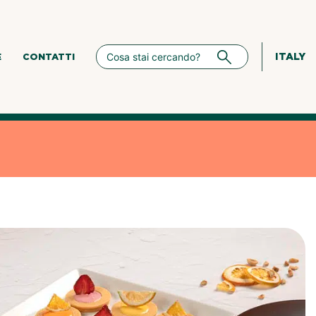
ITALY
E
CONTATTI