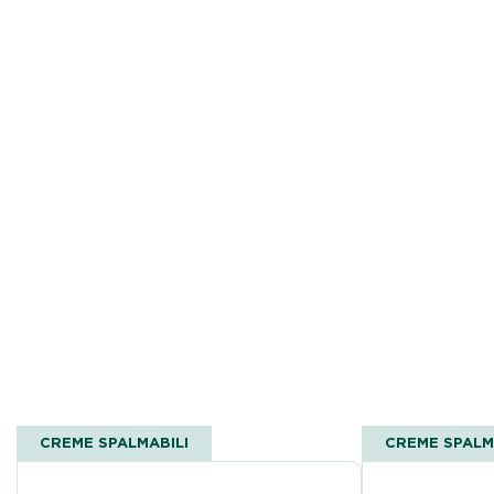
CREME SPALMABILI
CREME SPALM