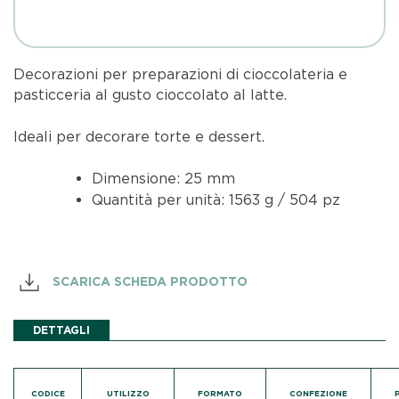
Decorazioni per preparazioni di cioccolateria e
pasticceria al gusto cioccolato al latte.
Ideali per decorare torte e dessert.
Dimensione: 25 mm
Quantità per unità: 1563 g / 504 pz
SCARICA SCHEDA PRODOTTO
DETTAGLI
CODICE
UTILIZZO
FORMATO
CONFEZIONE