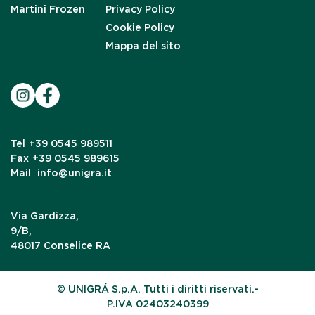
Martini Frozen
Privacy Policy
Cookie Policy
Mappa del sito
Tel
+39 0545 989511
Fax
+39 0545 989615
Mail
info@unigra.it
Via Gardizza,
9/B,
48017 Conselice RA
© UNIGRÁ S.p.A. Tutti i diritti riservati.-
P.IVA 02403240399