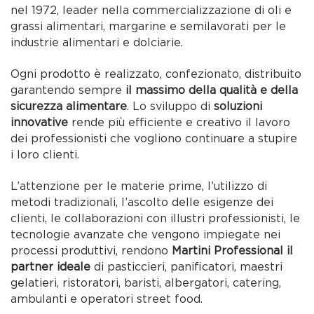
nel 1972, leader nella commercializzazione di oli e
grassi alimentari, margarine e semilavorati per le
industrie alimentari e dolciarie.
Ogni prodotto è realizzato, confezionato, distribuito
garantendo sempre
il massimo della qualità e della
sicurezza alimentare
. Lo sviluppo di
soluzioni
innovative
rende più efficiente e creativo il lavoro
dei professionisti che vogliono continuare a stupire
i loro clienti.
L’attenzione per le materie prime, l’utilizzo di
metodi tradizionali, l’ascolto delle esigenze dei
clienti, le collaborazioni con illustri professionisti, le
tecnologie avanzate che vengono impiegate nei
processi produttivi, rendono
Martini Professional il
partner ideale
di pasticcieri, panificatori, maestri
gelatieri, ristoratori, baristi, albergatori, catering,
ambulanti e operatori street food.