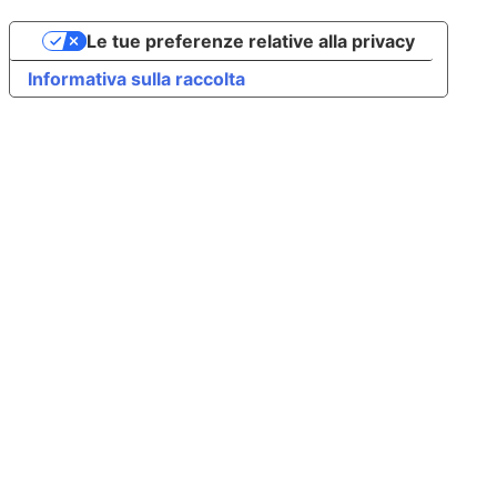
Le tue preferenze relative alla privacy
Informativa sulla raccolta