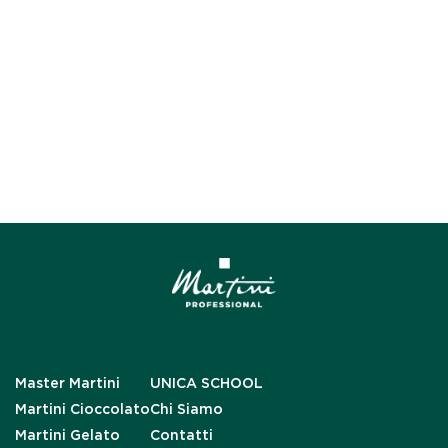
Master Martini
UNICA SCHOOL
Martini Cioccolato
Chi Siamo
Martini Gelato
Contatti