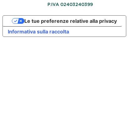
P.IVA 02403240399
Le tue preferenze relative alla privacy
Informativa sulla raccolta