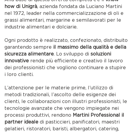
how di Unigrà
, azienda fondata da Luciano Martini
nel 1972, leader nella commercializzazione di oli e
grassi alimentari, margarine e semilavorati per le
industrie alimentari e dolciarie.
Ogni prodotto è realizzato, confezionato, distribuito
garantendo sempre
il massimo della qualità e della
sicurezza alimentare
. Lo sviluppo di
soluzioni
innovative
rende più efficiente e creativo il lavoro
dei professionisti che vogliono continuare a stupire
i loro clienti.
L’attenzione per le materie prime, l’utilizzo di
metodi tradizionali, l’ascolto delle esigenze dei
clienti, le collaborazioni con illustri professionisti, le
tecnologie avanzate che vengono impiegate nei
processi produttivi, rendono
Martini Professional il
partner ideale
di pasticcieri, panificatori, maestri
gelatieri, ristoratori, baristi, albergatori, catering,