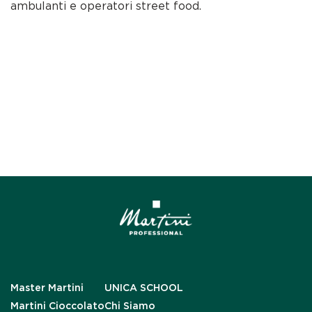
ambulanti e operatori street food.
Master Martini
UNICA SCHOOL
Martini Cioccolato
Chi Siamo