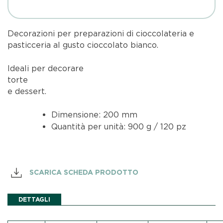
Decorazioni per preparazioni di cioccolateria e
pasticceria al gusto cioccolato bianco.
Ideali per decorare
tort
e dessert.
Dimensione: 200 mm
Quantità per unità: 900 g / 120 pz
SCARICA SCHEDA PRODOTTO
DETTAGLI