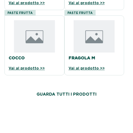
Vai al prodotto >>
Vai al prodotto >>
PASTE FRUTTA
PASTE FRUTTA
COCCO
FRAGOLA M
Vai al prodotto >>
Vai al prodotto >>
GUARDA TUTTI I PRODOTTI