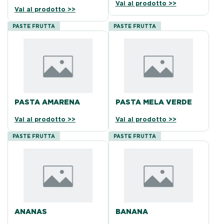
Vai al prodotto >>
Vai al prodotto >>
PASTE FRUTTA
PASTE FRUTTA
PASTA AMARENA
PASTA MELA VERDE
Vai al prodotto >>
Vai al prodotto >>
PASTE FRUTTA
PASTE FRUTTA
ANANAS
BANANA