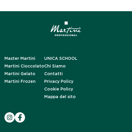
Master Martini
UNICA SCHOOL
Martini Cioccolato
Chi Siamo
Martini Gelato
Contatti
Martini Frozen
Privacy Policy
Cookie Policy
Mappa del sito