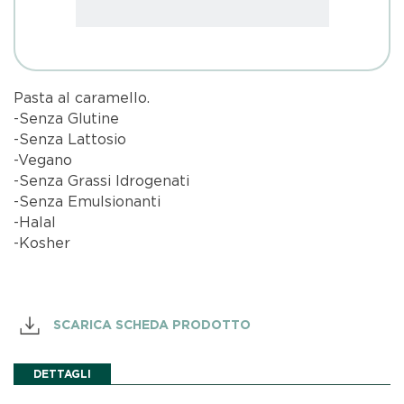
Pasta al caramello.
-Senza Glutine
-Senza Lattosio
-Vegano
-Senza Grassi Idrogenati
-Senza Emulsionanti
-Halal
-Kosher
SCARICA SCHEDA PRODOTTO
DETTAGLI