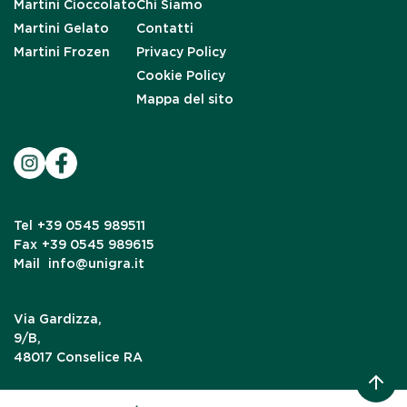
Martini Cioccolato
Chi Siamo
Martini Gelato
Contatti
Martini Frozen
Privacy Policy
Cookie Policy
Mappa del sito
Tel
+39 0545 989511
Fax
+39 0545 989615
Mail
info@unigra.it
Via Gardizza,
9/B,
48017 Conselice RA