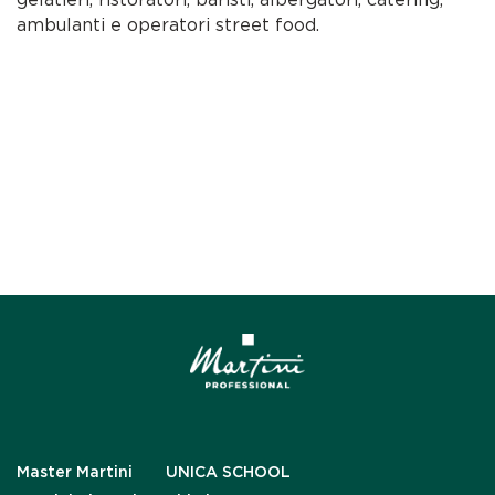
ambulanti e operatori street food.
Master Martini
UNICA SCHOOL