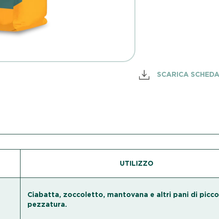
SCARICA SCHED
UTILIZZO
Ciabatta, zoccoletto, mantovana e altri pani di picco
pezzatura.