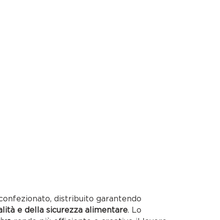
confezionato, distribuito garantendo
alità e della sicurezza alimentare
. Lo