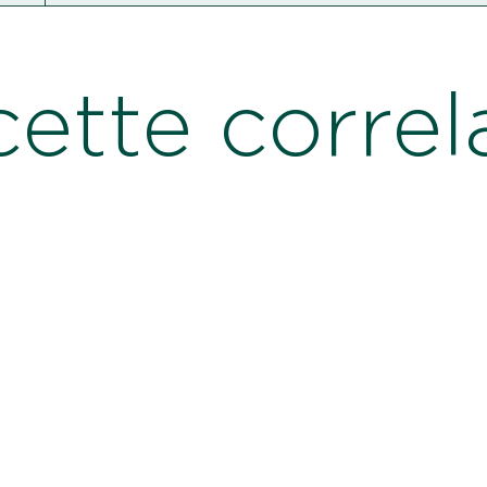
cette correl