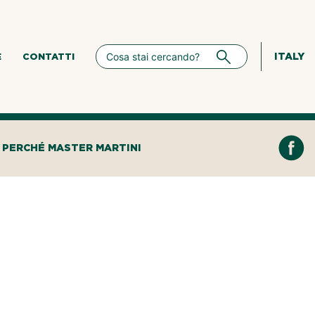
ITALY
E
CONTATTI
PERCHÉ MASTER MARTINI