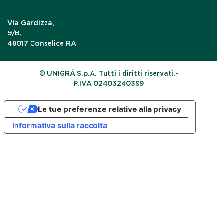
Via Gardizza,
9/B,
48017 Conselice RA
© UNIGRÁ S.p.A. Tutti i diritti riservati.-
P.IVA 02403240399
Le tue preferenze relative alla privacy
Informativa sulla raccolta