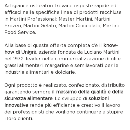
Artigiani e ristoratori trovano risposte rapide ed
efficaci nelle specifiche linee di prodotti racchiuse
in Martini Professional: Master Martini, Martini
Frozen, Martini Gelato, Martini Cioccolato, Martini
Food Service.
Alla base di questa offerta completa c’è il
know-
how di Unigrà
, azienda fondata da Luciano Martini
nel 1972, leader nella commercializzazione di oli e
grassi alimentari, margarine e semilavorati per le
industrie alimentari e dolciarie.
Ogni prodotto è realizzato, confezionato, distribuito
garantendo sempre
il massimo della qualità e della
sicurezza alimentare
. Lo sviluppo di
soluzioni
innovative
rende più efficiente e creativo il lavoro
dei professionisti che vogliono continuare a stupire
i loro clienti.