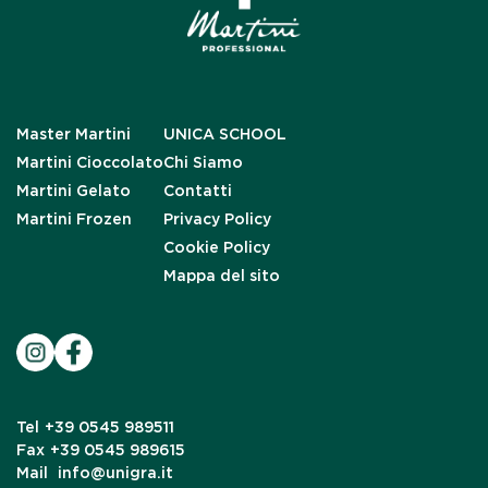
Master Martini
UNICA SCHOOL
Martini Cioccolato
Chi Siamo
Martini Gelato
Contatti
Martini Frozen
Privacy Policy
Cookie Policy
Mappa del sito
Tel
+39 0545 989511
Fax
+39 0545 989615
Mail
info@unigra.it