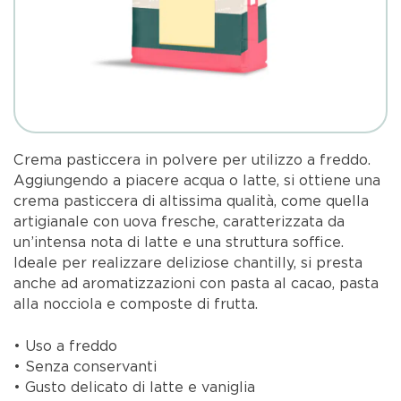
Crema pasticcera in polvere per utilizzo a freddo.
Aggiungendo a piacere acqua o latte, si ottiene una
crema pasticcera di altissima qualità, come quella
artigianale con uova fresche, caratterizzata da
un’intensa nota di latte e una struttura soffice.
Ideale per realizzare deliziose chantilly, si presta
anche ad aromatizzazioni con pasta al cacao, pasta
alla nocciola e composte di frutta.
• Uso a freddo
• Senza conservanti
• Gusto delicato di latte e vaniglia