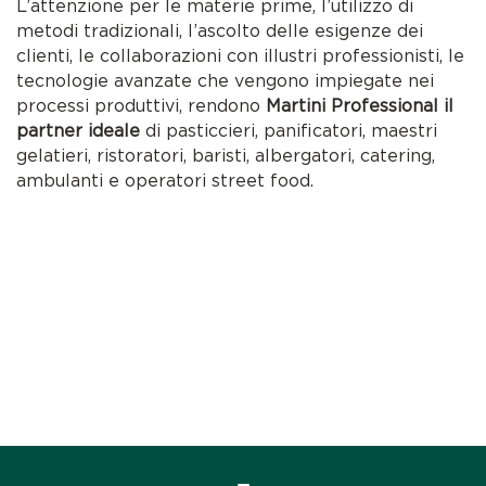
L’attenzione per le materie prime, l’utilizzo di
metodi tradizionali, l’ascolto delle esigenze dei
clienti, le collaborazioni con illustri professionisti, le
tecnologie avanzate che vengono impiegate nei
processi produttivi, rendono
Martini Professional il
partner ideale
di pasticcieri, panificatori, maestri
gelatieri, ristoratori, baristi, albergatori, catering,
ambulanti e operatori street food.