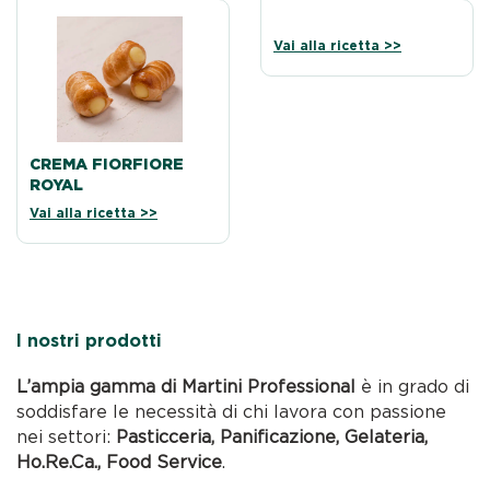
Vai alla ricetta >>
CREMA FIORFIORE
ROYAL
Vai alla ricetta >>
I nostri prodotti
L’ampia gamma di Martini Professional
è in grado di
soddisfare le necessità di chi lavora con passione
nei settori:
Pasticceria, Panificazione, Gelateria,
Ho.Re.Ca., Food Service
.