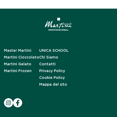
Master Martini
UNICA SCHOOL
Martini Cioccolato
Chi Siamo
Martini Gelato
Contatti
Martini Frozen
Privacy Policy
Cookie Policy
Mappa del sito