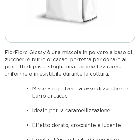
FiorFiore Glossy è una miscela in polvere a base di
zuccheri e burro di cacao, perfetta per donare ai
prodotti di pasta sfoglia una caramellizzazione
uniforme e irresistibile durante la cottura.
Miscela in polvere a base di zuccheri e
burro di cacao
Ideale per la caramellizzazione
Effetto dorato, croccante e lucente
Pronto all’uso e facile da applicare