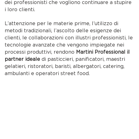
dei professionisti che vogliono continuare a stupire
i loro clienti.
L’attenzione per le materie prime, l’utilizzo di
metodi tradizionali, l’ascolto delle esigenze dei
clienti, le collaborazioni con illustri professionisti, le
tecnologie avanzate che vengono impiegate nei
processi produttivi, rendono
Martini Professional il
partner ideale
di pasticcieri, panificatori, maestri
gelatieri, ristoratori, baristi, albergatori, catering,
ambulanti e operatori street food.