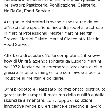
nei settori:
Pasticceria, Panificazione, Gelateria,
Ho.Re.Ca., Food Service
.
Artigiani e ristoratori trovano risposte rapide ed
efficaci nelle specifiche linee di prodotti racchiuse
in Martini Professional: Master Martini, Martini
Frozen, Martini Gelato, Martini Cioccolato, Martini
Food Service.
Alla base di questa offerta completa c’è il
know-
how di Unigrà
, azienda fondata da Luciano Martini
nel 1972, leader nella commercializzazione di oli e
grassi alimentari, margarine e semilavorati per le
industrie alimentari e dolciarie.
Ogni prodotto è realizzato, confezionato, distribuito
garantendo sempre
il massimo della qualità e della
sicurezza alimentare
. Lo sviluppo di
soluzioni
innovative
rende più efficiente e creativo il lavoro