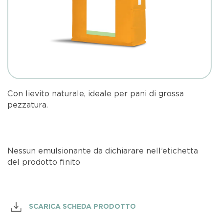
Con lievito naturale, ideale per pani di grossa
pezzatura.
Nessun emulsionante da dichiarare nell’etichetta
del prodotto finito
SCARICA SCHEDA PRODOTTO