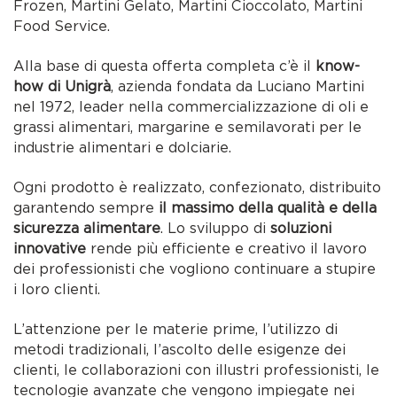
Frozen, Martini Gelato, Martini Cioccolato, Martini
Food Service.
Alla base di questa offerta completa c’è il
know-
how di Unigrà
, azienda fondata da Luciano Martini
nel 1972, leader nella commercializzazione di oli e
grassi alimentari, margarine e semilavorati per le
industrie alimentari e dolciarie.
Ogni prodotto è realizzato, confezionato, distribuito
garantendo sempre
il massimo della qualità e della
sicurezza alimentare
. Lo sviluppo di
soluzioni
innovative
rende più efficiente e creativo il lavoro
dei professionisti che vogliono continuare a stupire
i loro clienti.
L’attenzione per le materie prime, l’utilizzo di
metodi tradizionali, l’ascolto delle esigenze dei
clienti, le collaborazioni con illustri professionisti, le
tecnologie avanzate che vengono impiegate nei