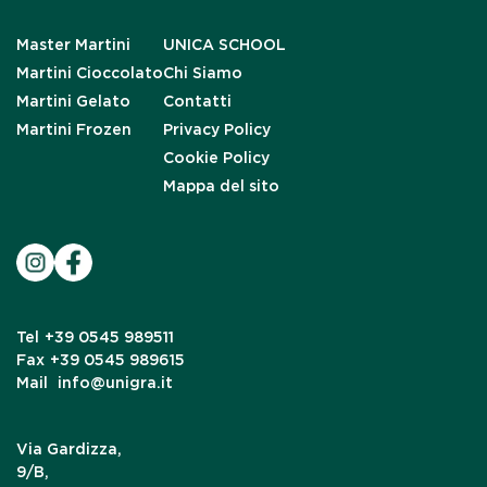
Master Martini
UNICA SCHOOL
Martini Cioccolato
Chi Siamo
Martini Gelato
Contatti
Martini Frozen
Privacy Policy
Cookie Policy
Mappa del sito
Tel
+39 0545 989511
Fax
+39 0545 989615
Mail
info@unigra.it
Via Gardizza,
9/B,