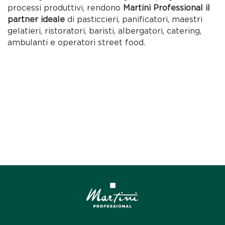
processi produttivi, rendono
Martini Professional il
partner ideale
di pasticcieri, panificatori, maestri
gelatieri, ristoratori, baristi, albergatori, catering,
ambulanti e operatori street food.