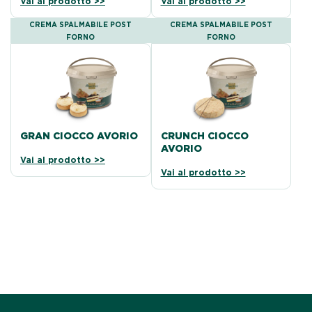
Vai al prodotto >>
Vai al prodotto >>
CREMA SPALMABILE POST
CREMA SPALMABILE POST
FORNO
FORNO
GRAN CIOCCO AVORIO
CRUNCH CIOCCO
AVORIO
Vai al prodotto >>
Vai al prodotto >>