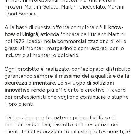
Frozen, Martini Gelato, Martini Cioccolato, Martini
Food Service.
Alla base di questa offerta completa c’è il
know-
how di Unigrà
, azienda fondata da Luciano Martini
nel 1972, leader nella commercializzazione di oli e
grassi alimentari, margarine e semilavorati per le
industrie alimentari e dolciarie.
Ogni prodotto è realizzato, confezionato, distribuito
garantendo sempre
il massimo della qualità e della
sicurezza alimentare
. Lo sviluppo di
soluzioni
innovative
rende più efficiente e creativo il lavoro
dei professionisti che vogliono continuare a stupire
i loro clienti.
L’attenzione per le materie prime, l’utilizzo di
metodi tradizionali, l’ascolto delle esigenze dei
clienti, le collaborazioni con illustri professionisti, le