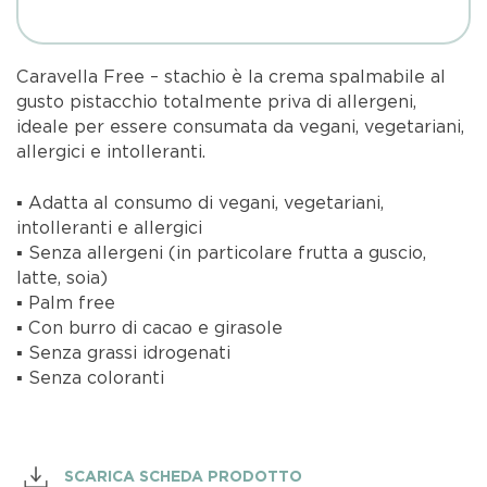
Caravella Free – stachio è la crema spalmabile al
gusto pistacchio totalmente priva di allergeni,
ideale per essere consumata da vegani, vegetariani,
allergici e intolleranti.
▪ Adatta al consumo di vegani, vegetariani,
intolleranti e allergici
▪ Senza allergeni (in particolare frutta a guscio,
latte, soia)
▪ Palm free
▪ Con burro di cacao e girasole
▪ Senza grassi idrogenati
▪ Senza coloranti
SCARICA SCHEDA PRODOTTO