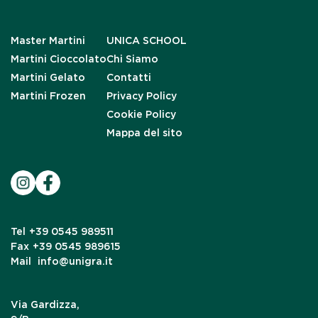
Master Martini
UNICA SCHOOL
Martini Cioccolato
Chi Siamo
Martini Gelato
Contatti
Martini Frozen
Privacy Policy
Cookie Policy
Mappa del sito
Tel
+39 0545 989511
Fax
+39 0545 989615
Mail
info@unigra.it
Via Gardizza,