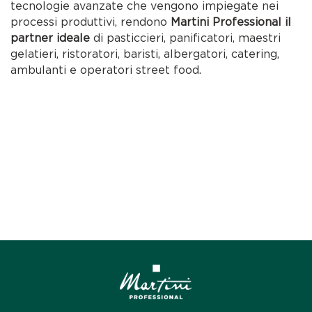
tecnologie avanzate che vengono impiegate nei
processi produttivi, rendono
Martini Professional il
partner ideale
di pasticcieri, panificatori, maestri
gelatieri, ristoratori, baristi, albergatori, catering,
ambulanti e operatori street food.