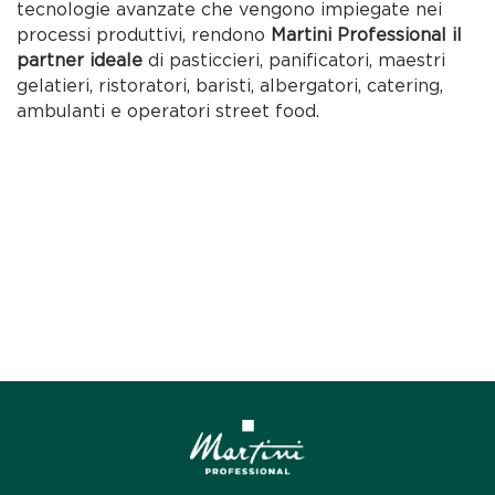
tecnologie avanzate che vengono impiegate nei
processi produttivi, rendono
Martini Professional il
partner ideale
di pasticcieri, panificatori, maestri
gelatieri, ristoratori, baristi, albergatori, catering,
ambulanti e operatori street food.