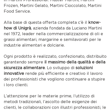
Frozen, Martini Gelato, Martini Cioccolato, Martini
Food Service.
Alla base di questa offerta completa c’è il
know-
how di Unigrà
, azienda fondata da Luciano Martini
nel 1972, leader nella commercializzazione di oli e
grassi alimentari, margarine e semilavorati per le
industrie alimentari e dolciarie.
Ogni prodotto è realizzato, confezionato, distribuito
garantendo sempre
il massimo della qualità e della
sicurezza alimentare
. Lo sviluppo di
soluzioni
innovative
rende più efficiente e creativo il lavoro
dei professionisti che vogliono continuare a stupire
i loro clienti.
L’attenzione per le materie prime, l’utilizzo di
metodi tradizionali, l’ascolto delle esigenze dei
clienti, le collaborazioni con illustri professionisti, le