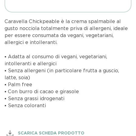
Caravella Chickpeable è la crema spalmabile al
gusto nocciola totalmente priva di allergeni, ideale
per essere consumata da vegani, vegetariani,
allergici e intolleranti.
▪ Adatta al consumo di vegani, vegetariani,
intolleranti e allergici
▪ Senza allergeni (in particolare frutta a guscio,
latte, soia)
▪ Palm free
▪ Con burro di cacao e girasole
▪ Senza grassi idrogenati
▪ Senza coloranti
SCARICA SCHEDA PRODOTTO