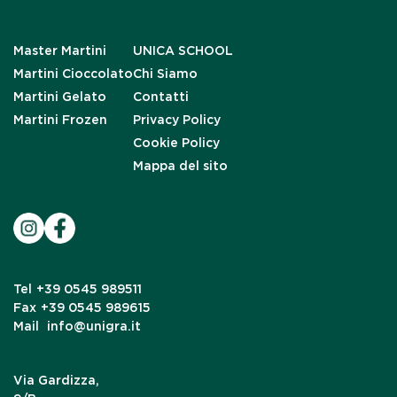
Master Martini
UNICA SCHOOL
Martini Cioccolato
Chi Siamo
Martini Gelato
Contatti
Martini Frozen
Privacy Policy
Cookie Policy
Mappa del sito
Tel
+39 0545 989511
Fax
+39 0545 989615
Mail
info@unigra.it
Via Gardizza,