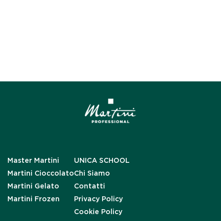
Master Martini
UNICA SCHOOL
Martini Cioccolato
Chi Siamo
Martini Gelato
Contatti
Martini Frozen
Privacy Policy
Cookie Policy