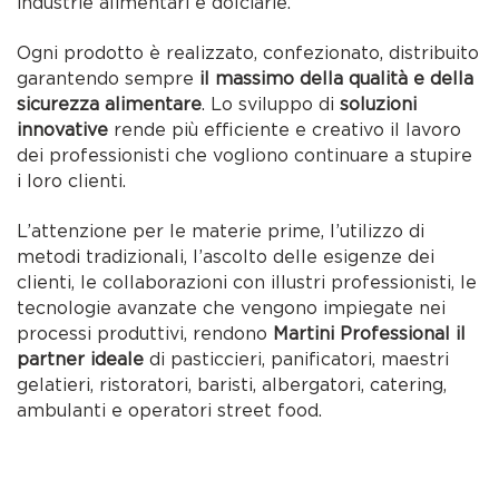
industrie alimentari e dolciarie.
Ogni prodotto è realizzato, confezionato, distribuito
garantendo sempre
il massimo della qualità e della
sicurezza alimentare
. Lo sviluppo di
soluzioni
innovative
rende più efficiente e creativo il lavoro
dei professionisti che vogliono continuare a stupire
i loro clienti.
L’attenzione per le materie prime, l’utilizzo di
metodi tradizionali, l’ascolto delle esigenze dei
clienti, le collaborazioni con illustri professionisti, le
tecnologie avanzate che vengono impiegate nei
processi produttivi, rendono
Martini Professional il
partner ideale
di pasticcieri, panificatori, maestri
gelatieri, ristoratori, baristi, albergatori, catering,
ambulanti e operatori street food.