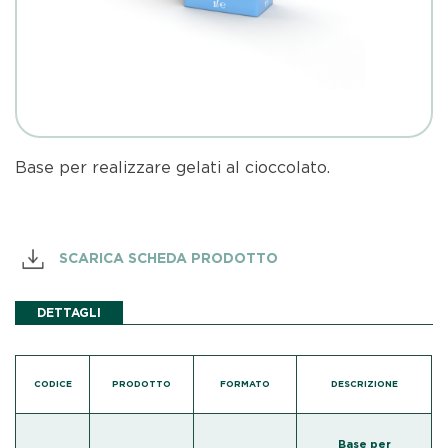
Base per realizzare gelati al cioccolato.
SCARICA SCHEDA PRODOTTO
DETTAGLI
CODICE
PRODOTTO
FORMATO
DESCRIZIONE
Base per