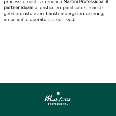
processi produttivi, rendono
Martini Professional il
partner ideale
di pasticcieri, panificatori, maestri
gelatieri, ristoratori, baristi, albergatori, catering,
ambulanti e operatori street food.