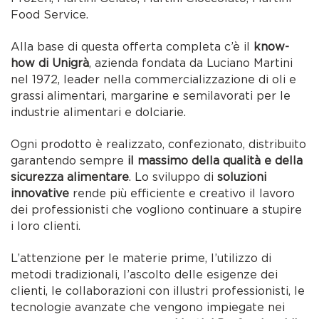
Food Service.
Alla base di questa offerta completa c’è il
know-
how di Unigrà
, azienda fondata da Luciano Martini
nel 1972, leader nella commercializzazione di oli e
grassi alimentari, margarine e semilavorati per le
industrie alimentari e dolciarie.
Ogni prodotto è realizzato, confezionato, distribuito
garantendo sempre
il massimo della qualità e della
sicurezza alimentare
. Lo sviluppo di
soluzioni
innovative
rende più efficiente e creativo il lavoro
dei professionisti che vogliono continuare a stupire
i loro clienti.
L’attenzione per le materie prime, l’utilizzo di
metodi tradizionali, l’ascolto delle esigenze dei
clienti, le collaborazioni con illustri professionisti, le
tecnologie avanzate che vengono impiegate nei