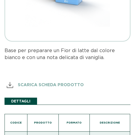
Base per preparare un Fior di latte dal colore
bianco e con una nota delicata di vaniglia.
SCARICA SCHEDA PRODOTTO
DETTAGLI
CODICE
PRODOTTO
FORMATO
DESCRIZIONE