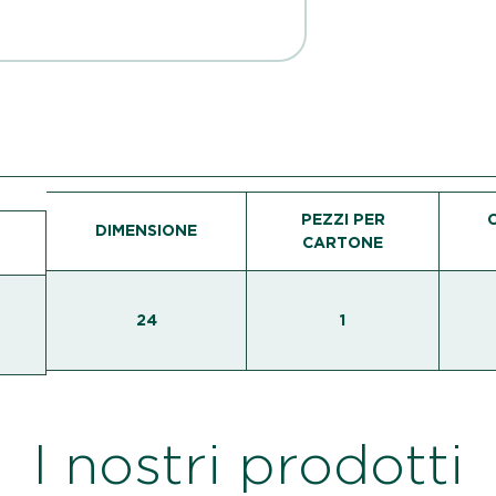
PEZZI PER
DIMENSIONE
CARTONE
24
1
I nostri prodotti