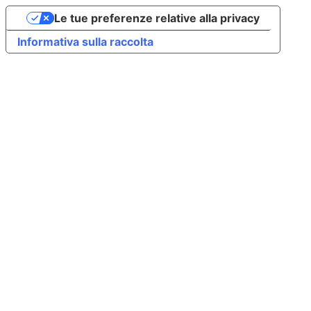
Le tue preferenze relative alla privacy
Informativa sulla raccolta