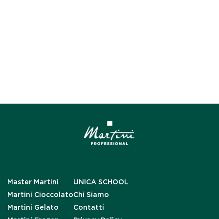
Master Martini
UNICA SCHOOL
Martini Cioccolato
Chi Siamo
Martini Gelato
Contatti