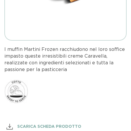
I muffin Martini Frozen racchiudono nel loro soffice
impasto queste irresistibili creme Caravella,
realizzate con ingredienti selezionati e tutta la
passione per la pasticceria
SCARICA SCHEDA PRODOTTO