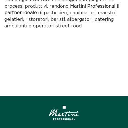
processi produttivi, rendono
Martini Professional il
partner ideale
di pasticcieri, panificatori, maestri
gelatieri, ristoratori, baristi, albergatori, catering,
ambulanti e operatori street food.