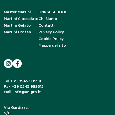
Master Martini
UNICA SCHOOL
Martini Cioccolato
Chi Siamo
Martini Gelato
Contatti
Martini Frozen
Privacy Policy
Cookie Policy
Mappa del sito
Tel
+39 0545 989511
Fax
+39 0545 989615
Mail
info@unigra.it
Via Gardizza,
9/B,