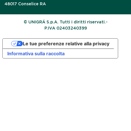
48017 Conselice RA
© UNIGRÁ S.p.A. Tutti i diritti riservati.-
P.IVA 02403240399
Le tue preferenze relative alla privacy
Informativa sulla raccolta