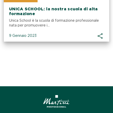
UNICA SCHOOL: la nostra scuola di alta
formazione
Unica School è la scuola di formazione professionale
nata per promuovere i...
9 Gennaio 2023