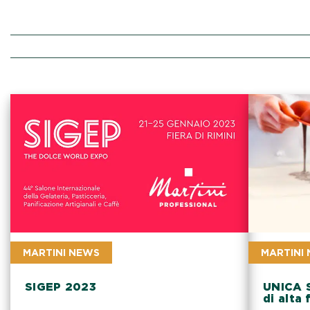
MARTINI NEWS
MARTINI
SIGEP 2023
UNICA S
di alta