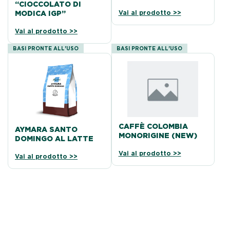
“CIOCCOLATO DI
Vai al prodotto >>
MODICA IGP”
Vai al prodotto >>
BASI PRONTE ALL'USO
BASI PRONTE ALL'USO
CAFFÈ COLOMBIA
AYMARA SANTO
MONORIGINE (NEW)
DOMINGO AL LATTE
Vai al prodotto >>
Vai al prodotto >>