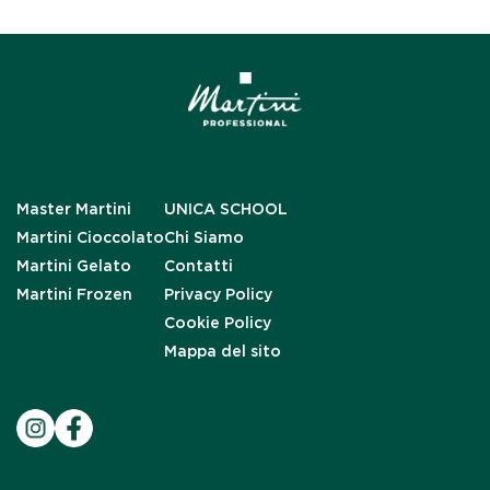
Master Martini
UNICA SCHOOL
Martini Cioccolato
Chi Siamo
Martini Gelato
Contatti
Martini Frozen
Privacy Policy
Cookie Policy
Mappa del sito